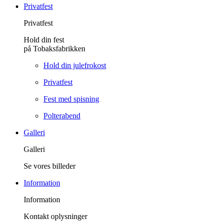
Privatfest
Privatfest
Hold din fest
på Tobaksfabrikken
Hold din julefrokost
Privatfest
Fest med spisning
Polterabend
Galleri
Galleri
Se vores billeder
Information
Information
Kontakt oplysninger