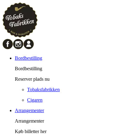
Bordbestilling
Bordbestilling
Reserver plads nu
Tobaksfabrikken
Cigaren
Arrangementer
Arrangementer
Køb billetter her