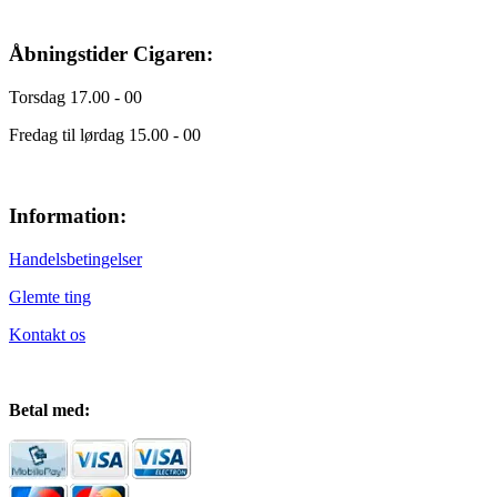
Åbningstider Cigaren:
Torsdag 17.00 - 00
Fredag til lørdag 15.00 - 00
Information:
Handelsbetingelser
Glemte ting
Kontakt os
Betal med: