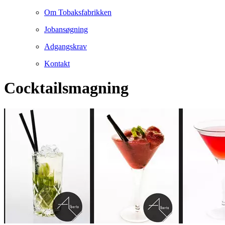
Om Tobaksfabrikken
Jobansøgning
Adgangskrav
Kontakt
Cocktailsmagning