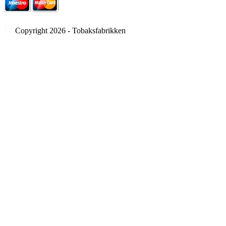
Copyright 2026 - Tobaksfabrikken