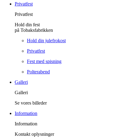
Privatfest
Privatfest
Hold din fest
på Tobaksfabrikken
Hold din julefrokost
Privatfest
Fest med spisning
Polterabend
Galleri
Galleri
Se vores billeder
Information
Information
Kontakt oplysninger