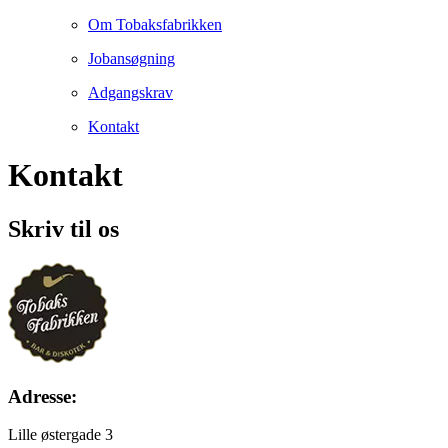
Om Tobaksfabrikken
Jobansøgning
Adgangskrav
Kontakt
Kontakt
Skriv til os
Adresse:
Lille østergade 3