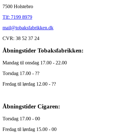
7500 Holstebro
Tlf: 7199 8979
mail@tobaksfabrikken.dk
CVR: 38 52 37 24
Åbningstider Tobaksfabrikken:
Mandag til onsdag 17.00 - 22.00
Torsdag 17.00 - ??
Fredag til lørdag 12.00 - ??
Åbningstider Cigaren:
Torsdag 17.00 - 00
Fredag til lørdag 15.00 - 00