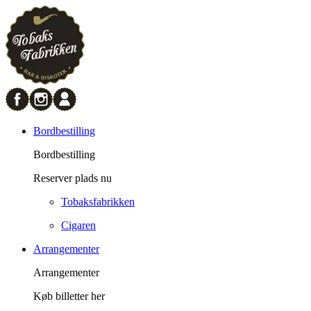
Bordbestilling
Bordbestilling
Reserver plads nu
Tobaksfabrikken
Cigaren
Arrangementer
Arrangementer
Køb billetter her