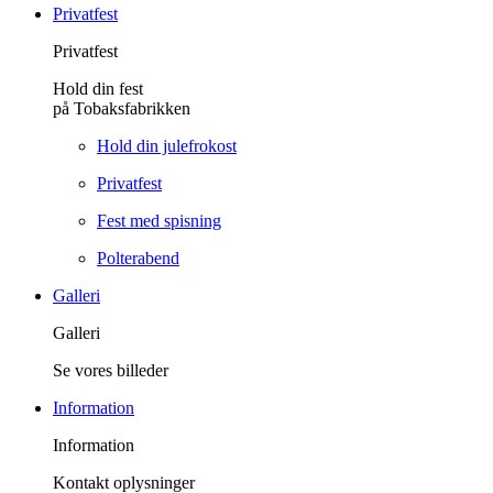
Privatfest
Privatfest
Hold din fest
på Tobaksfabrikken
Hold din julefrokost
Privatfest
Fest med spisning
Polterabend
Galleri
Galleri
Se vores billeder
Information
Information
Kontakt oplysninger