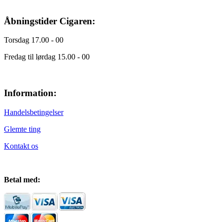
Åbningstider Cigaren:
Torsdag 17.00 - 00
Fredag til lørdag 15.00 - 00
Information:
Handelsbetingelser
Glemte ting
Kontakt os
Betal med: