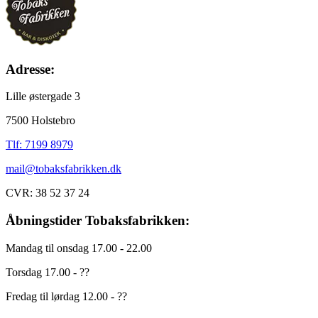
Adresse:
Lille østergade 3
7500 Holstebro
Tlf: 7199 8979
mail@tobaksfabrikken.dk
CVR: 38 52 37 24
Åbningstider Tobaksfabrikken:
Mandag til onsdag 17.00 - 22.00
Torsdag 17.00 - ??
Fredag til lørdag 12.00 - ??