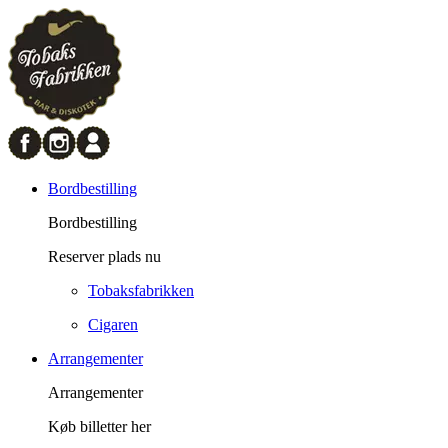
Bordbestilling
Bordbestilling
Reserver plads nu
Tobaksfabrikken
Cigaren
Arrangementer
Arrangementer
Køb billetter her