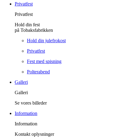
Privatfest
Privatfest
Hold din fest
på Tobaksfabrikken
Hold din julefrokost
Privatfest
Fest med spisning
Polterabend
Galleri
Galleri
Se vores billeder
Information
Information
Kontakt oplysninger