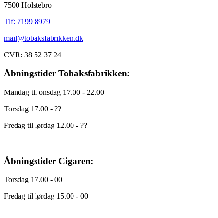
7500 Holstebro
Tlf: 7199 8979
mail@tobaksfabrikken.dk
CVR: 38 52 37 24
Åbningstider Tobaksfabrikken:
Mandag til onsdag 17.00 - 22.00
Torsdag 17.00 - ??
Fredag til lørdag 12.00 - ??
Åbningstider Cigaren:
Torsdag 17.00 - 00
Fredag til lørdag 15.00 - 00