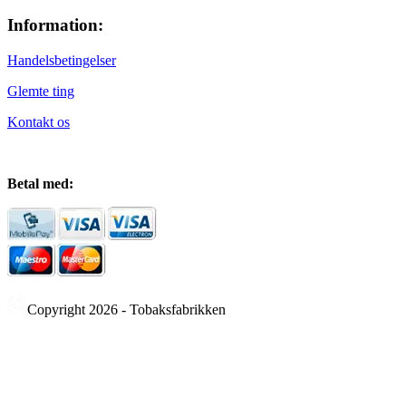
Information:
Handelsbetingelser
Glemte ting
Kontakt os
Betal med:
Copyright 2026 - Tobaksfabrikken