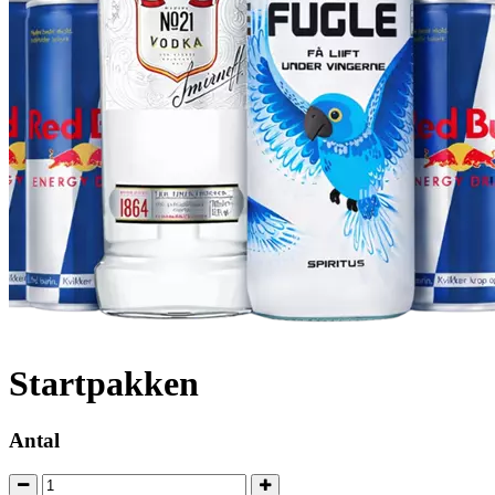
Startpakken
Antal