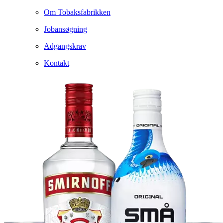
Om Tobaksfabrikken
Jobansøgning
Adgangskrav
Kontakt