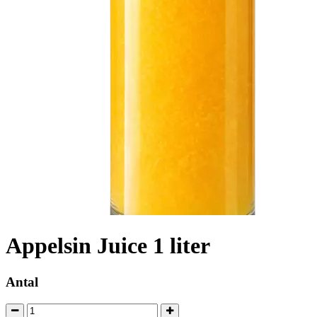
Appelsin Juice 1 liter
Antal