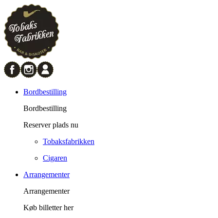
Bordbestilling
Bordbestilling
Reserver plads nu
Tobaksfabrikken
Cigaren
Arrangementer
Arrangementer
Køb billetter her