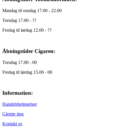
Mandag til onsdag 17.00 - 22.00
Torsdag 17.00 - ??
Fredag til lørdag 12.00 - ??
Åbningstider Cigaren:
Torsdag 17.00 - 00
Fredag til lørdag 15.00 - 00
Information:
Handelsbetingelser
Glemte ting
Kontakt os