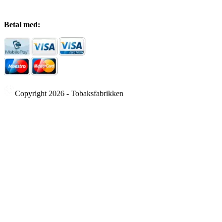
Betal med:
Copyright 2026 - Tobaksfabrikken