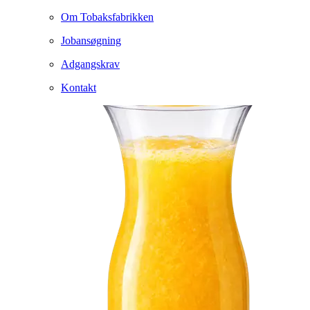
Om Tobaksfabrikken
Jobansøgning
Adgangskrav
Kontakt