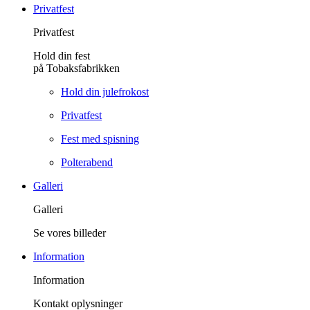
Privatfest
Privatfest
Hold din fest
på Tobaksfabrikken
Hold din julefrokost
Privatfest
Fest med spisning
Polterabend
Galleri
Galleri
Se vores billeder
Information
Information
Kontakt oplysninger