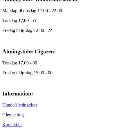
Mandag til onsdag 17.00 - 22.00
Torsdag 17.00 - ??
Fredag til lørdag 12.00 - ??
Åbningstider Cigaren:
Torsdag 17.00 - 00
Fredag til lørdag 15.00 - 00
Information:
Handelsbetingelser
Glemte ting
Kontakt os