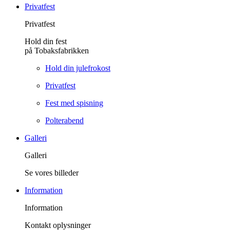
Privatfest
Privatfest
Hold din fest
på Tobaksfabrikken
Hold din julefrokost
Privatfest
Fest med spisning
Polterabend
Galleri
Galleri
Se vores billeder
Information
Information
Kontakt oplysninger