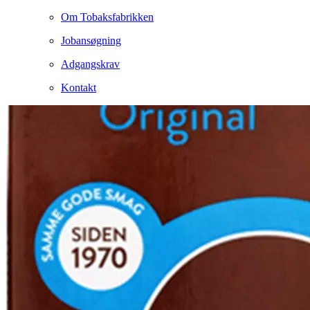
Om Tobaksfabrikken
Jobansøgning
Adgangskrav
Kontakt