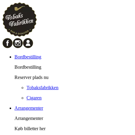
Bordbestilling
Bordbestilling
Reserver plads nu
Tobaksfabrikken
Cigaren
Arrangementer
Arrangementer
Køb billetter her