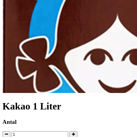
Kakao 1 Liter
Antal