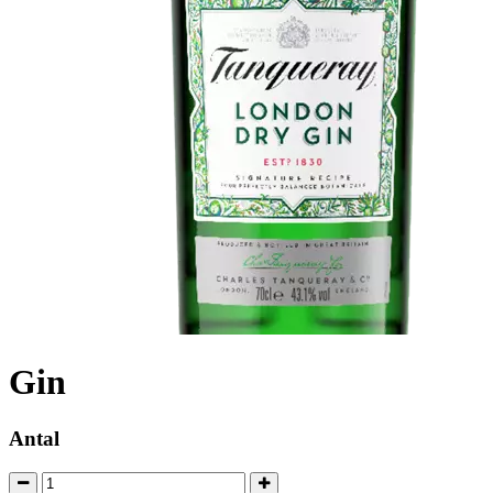
Gin
Antal