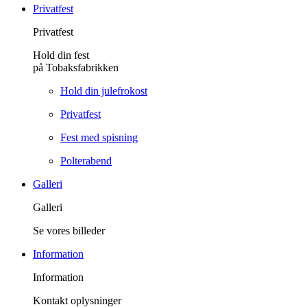
Privatfest
Privatfest
Hold din fest
på Tobaksfabrikken
Hold din julefrokost
Privatfest
Fest med spisning
Polterabend
Galleri
Galleri
Se vores billeder
Information
Information
Kontakt oplysninger