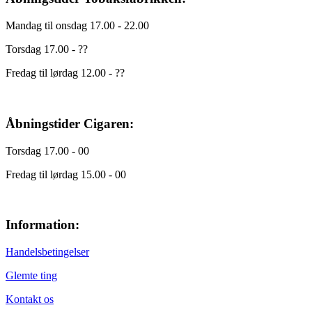
Mandag til onsdag 17.00 - 22.00
Torsdag 17.00 - ??
Fredag til lørdag 12.00 - ??
Åbningstider Cigaren:
Torsdag 17.00 - 00
Fredag til lørdag 15.00 - 00
Information:
Handelsbetingelser
Glemte ting
Kontakt os