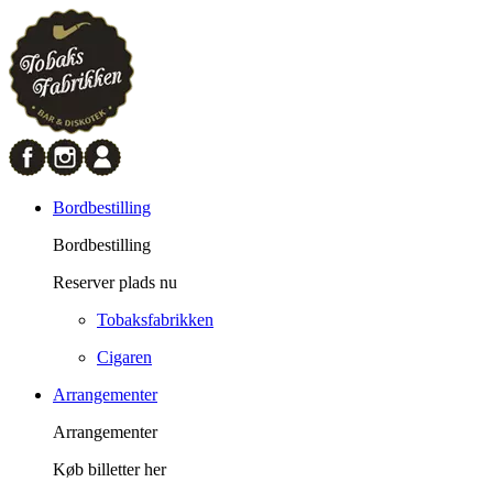
Bordbestilling
Bordbestilling
Reserver plads nu
Tobaksfabrikken
Cigaren
Arrangementer
Arrangementer
Køb billetter her