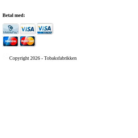
Betal med:
Copyright 2026 - Tobaksfabrikken