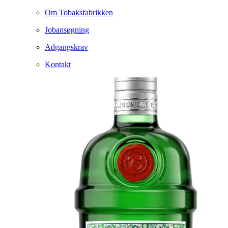
Om Tobaksfabrikken
Jobansøgning
Adgangskrav
Kontakt