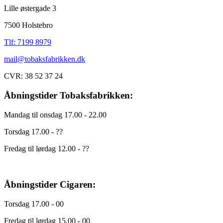
Lille østergade 3
7500 Holstebro
Tlf: 7199 8979
mail@tobaksfabrikken.dk
CVR: 38 52 37 24
Åbningstider Tobaksfabrikken:
Mandag til onsdag 17.00 - 22.00
Torsdag 17.00 - ??
Fredag til lørdag 12.00 - ??
Åbningstider Cigaren:
Torsdag 17.00 - 00
Fredag til lørdag 15.00 - 00