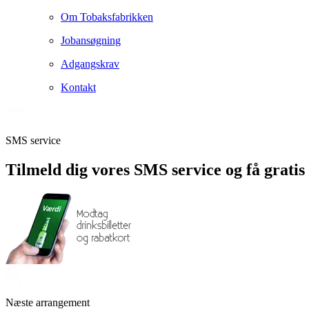
Om Tobaksfabrikken
Jobansøgning
Adgangskrav
Kontakt
SMS service
Tilmeld dig vores SMS service og få gratis 
Næste arrangement