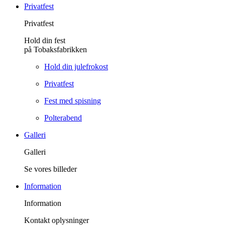
Privatfest
Privatfest
Hold din fest
på Tobaksfabrikken
Hold din julefrokost
Privatfest
Fest med spisning
Polterabend
Galleri
Galleri
Se vores billeder
Information
Information
Kontakt oplysninger