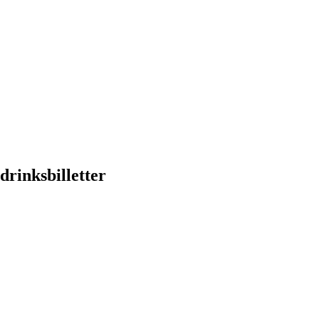
drinksbilletter