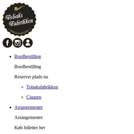
Bordbestilling
Bordbestilling
Reserver plads nu
Tobaksfabrikken
Cigaren
Arrangementer
Arrangementer
Køb billetter her