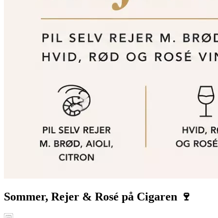
Sommer, Rejer & Rosé på Cigaren 🍷