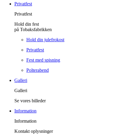
Privatfest
Privatfest
Hold din fest
på Tobaksfabrikken
Hold din julefrokost
Privatfest
Fest med spisning
Polterabend
Galleri
Galleri
Se vores billeder
Information
Information
Kontakt oplysninger