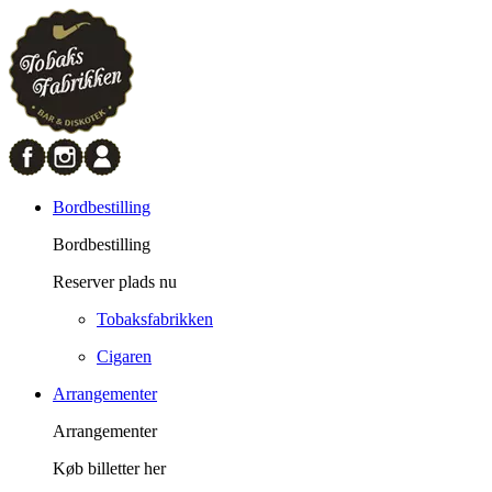
Bordbestilling
Bordbestilling
Reserver plads nu
Tobaksfabrikken
Cigaren
Arrangementer
Arrangementer
Køb billetter her