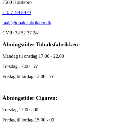
7500 Holstebro
Tlf: 7199 8979
mail@tobaksfabrikken.dk
CVR: 38 52 37 24
Åbningstider Tobaksfabrikken:
Mandag til onsdag 17.00 - 22.00
Torsdag 17.00 - ??
Fredag til lørdag 12.00 - ??
Åbningstider Cigaren:
Torsdag 17.00 - 00
Fredag til lørdag 15.00 - 00