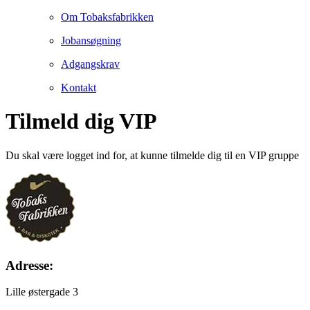
Om Tobaksfabrikken
Jobansøgning
Adgangskrav
Kontakt
Tilmeld dig VIP
Du skal være logget ind for, at kunne tilmelde dig til en VIP gruppe
Adresse:
Lille østergade 3